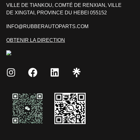
VILLE DE TIANKOU, COMTÉ DE RENXIAN, VILLE
DE XINGTAI, PROVINCE DU HEBEI 055152
INFO@RUBBERAUTOPARTS.COM
OBTENIR LA DIRECTION