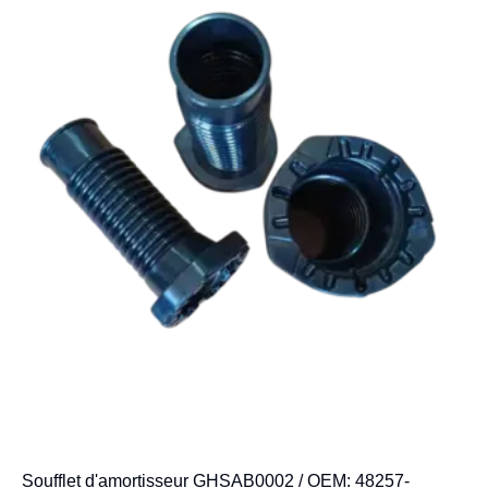
Soufflet d'amortisseur GHSAB0002 / OEM: 48257-