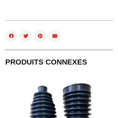
PRODUITS CONNEXES