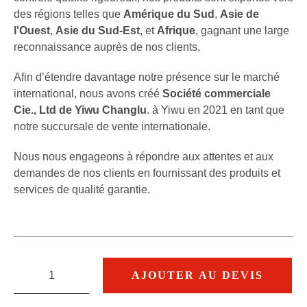
des régions telles que
Amérique du Sud
,
Asie de
l'Ouest
,
Asie du Sud-Est
, et
Afrique
, gagnant une large
reconnaissance auprès de nos clients.
Afin d’étendre davantage notre présence sur le marché
international, nous avons créé
Société commerciale
Cie., Ltd de Yiwu Changlu
. à Yiwu en 2021 en tant que
notre succursale de vente internationale.
Nous nous engageons à répondre aux attentes et aux
demandes de nos clients en fournissant des produits et
services de qualité garantie.
AJOUTER AU DEVIS