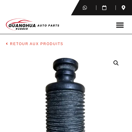
RETOUR AUX PRODUITS