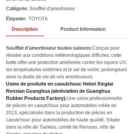
Catégorie:
Soufflet d'amortisseur
Étiqueter:
TOYOTA
Description
Product Information
Soufflet d'amortisseur toutes saisons
:Conçue pour
résister aux conditions météorologiques difficiles, cette
botte offre une protection améliorée contre les rayons UV,
les températures extrêmes et le sel de voirie, prolongeant
ainsi la durée de vie de vos amortisseurs.
Usine de produits en caoutchouc Hebei Xingtai
Renxian Guanghua (abréviation de Guanghua
Rubber Products Factory).
Une usine professionnelle
de pièces en caoutchouc pour automobiles créée en
2013, spécialisée dans la production de pièces en
caoutchouc pour automobiles de haute qualité. Située
dans la ville de Tiankou, comté de Renxian, ville de