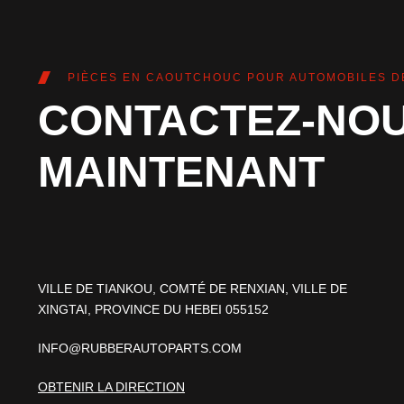
PIÈCES EN CAOUTCHOUC POUR AUTOMOBILES D
CONTACTEZ-NO
MAINTENANT
VILLE DE TIANKOU, COMTÉ DE RENXIAN, VILLE DE
XINGTAI, PROVINCE DU HEBEI 055152
INFO@RUBBERAUTOPARTS.COM
OBTENIR LA DIRECTION