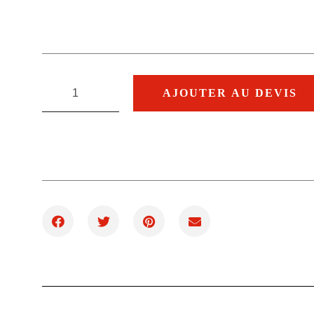
AJOUTER AU DEVIS