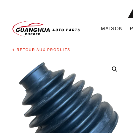
MAISON
RETOUR AUX PRODUITS