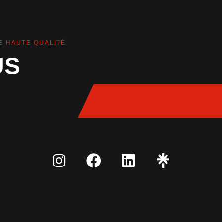
E HAUTE QUALITÉ
US