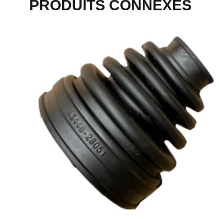
PRODUITS CONNEXES